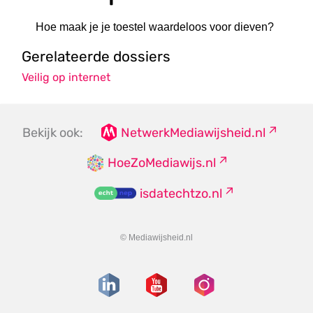
Hoe maak je je toestel waardeloos voor dieven?
Gerelateerde dossiers
Veilig op internet
Bekijk ook:
NetwerkMediawijsheid.nl
HoeZoMediawijs.nl
isdatechtzo.nl
© Mediawijsheid.nl