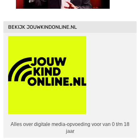
BEKIJK JOUWKINDONLINE.NL
Alles over digitale media-opvoeding voor van 0 t/m 18
jaar