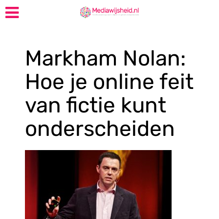
Markham Nolan:
Hoe je online feit
van fictie kunt
onderscheiden