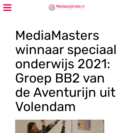
MediaMasters
winnaar speciaal
onderwijs 2021:
Groep BB2 van
de Aventurijn uit
Volendam