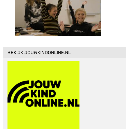
BEKIJK JOUWKINDONLINE.NL