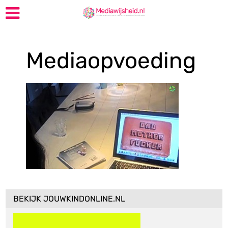
Mediaopvoeding
BEKIJK JOUWKINDONLINE.NL