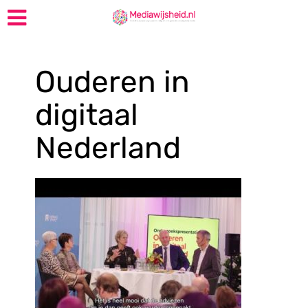
Ouderen in
digitaal
Nederland