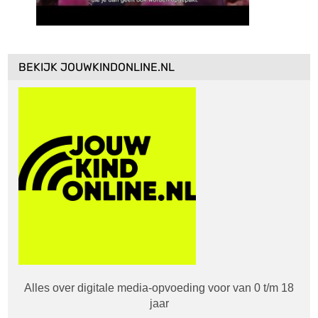
BEKIJK JOUWKINDONLINE.NL
Alles over digitale media-opvoeding voor van 0 t/m 18
jaar