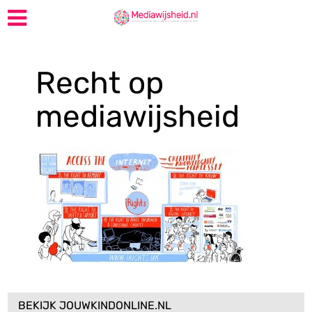
Recht op
mediawijsheid
BEKIJK JOUWKINDONLINE.NL