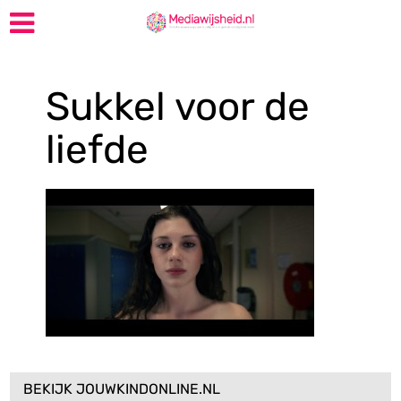
Sukkel voor de
liefde
BEKIJK JOUWKINDONLINE.NL