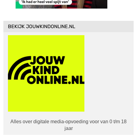
BEKIJK JOUWKINDONLINE.NL
Alles over digitale media-opvoeding voor van 0 t/m 18
jaar