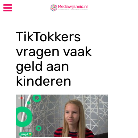
TikTokkers
vragen vaak
geld aan
kinderen