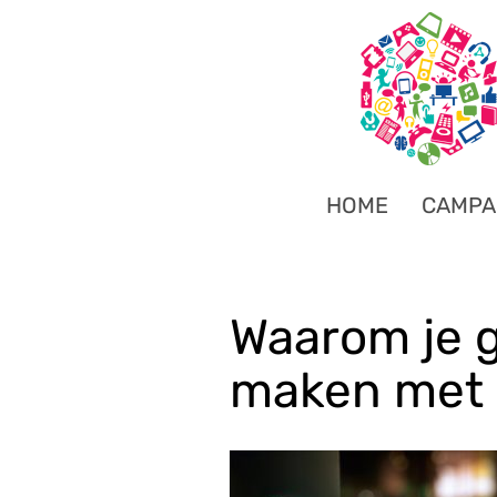
HOME
CAMPA
Waarom je 
maken met 