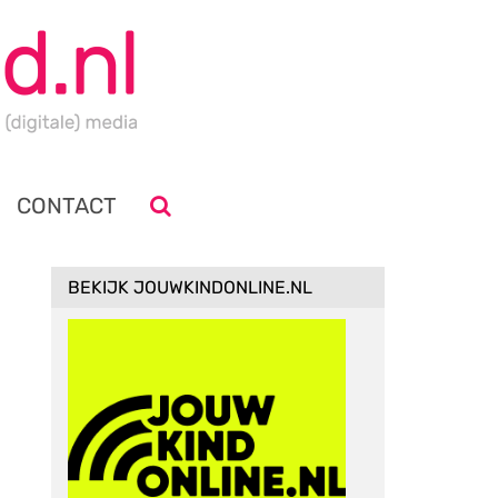
CONTACT
BEKIJK JOUWKINDONLINE.NL