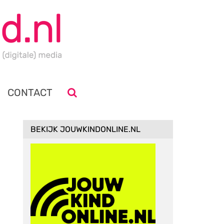
CONTACT
BEKIJK JOUWKINDONLINE.NL