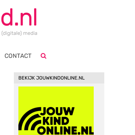
CONTACT
BEKIJK JOUWKINDONLINE.NL