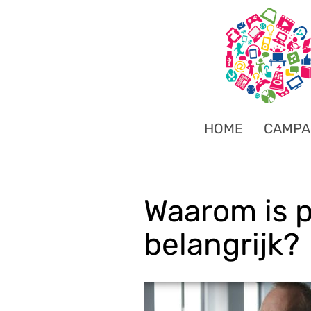
HOME
CAMPA
Waarom is p
belangrijk?