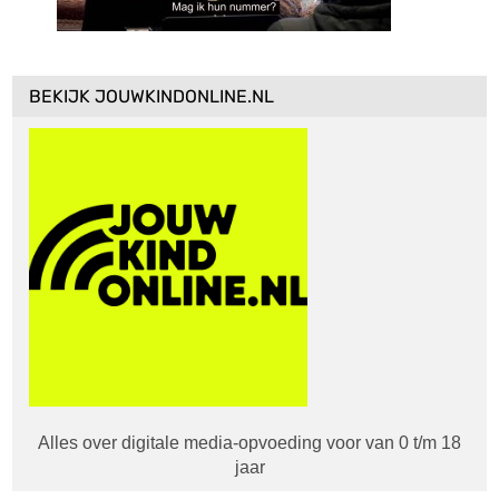
BEKIJK JOUWKINDONLINE.NL
Alles over digitale media-opvoeding voor van 0 t/m 18
jaar