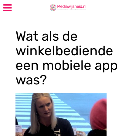
Wat als de
winkelbediende
een mobiele app
was?