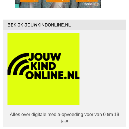
BEKIJK JOUWKINDONLINE.NL
Alles over digitale media-opvoeding voor van 0 t/m 18
jaar