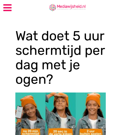
Wat doet 5 uur
schermtijd per
dag met je
ogen?