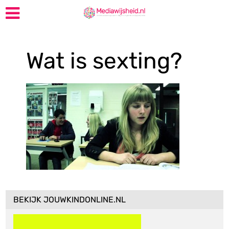
Wat is sexting?
BEKIJK JOUWKINDONLINE.NL