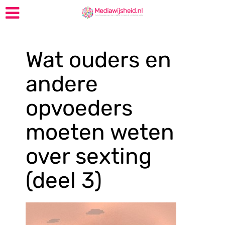
Wat ouders en
andere
opvoeders
moeten weten
over sexting
(deel 3)