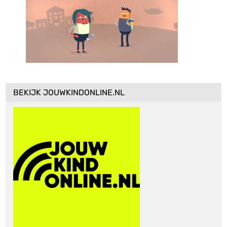
BEKIJK JOUWKINDONLINE.NL