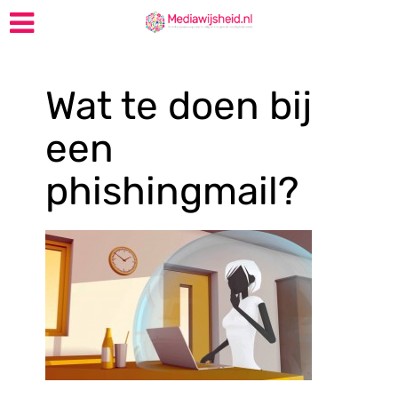
Wat te doen bij
een
phishingmail?