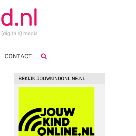
CONTACT
BEKIJK JOUWKINDONLINE.NL