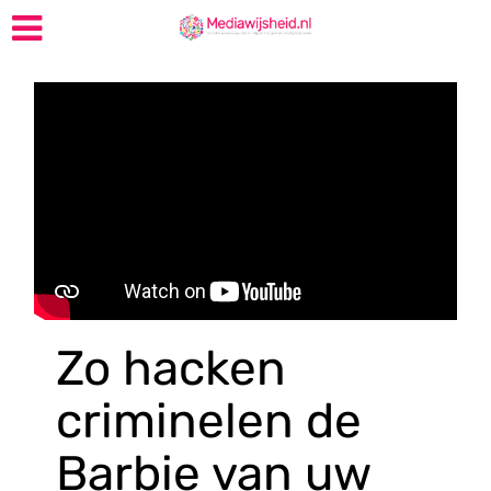
Zo hacken
criminelen de
Barbie van uw