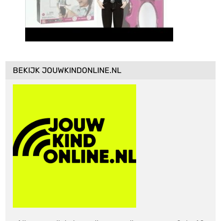
BEKIJK JOUWKINDONLINE.NL