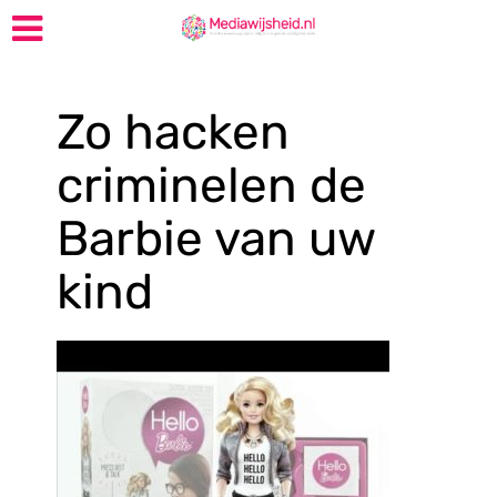
Zo hacken
criminelen de
Barbie van uw
kind