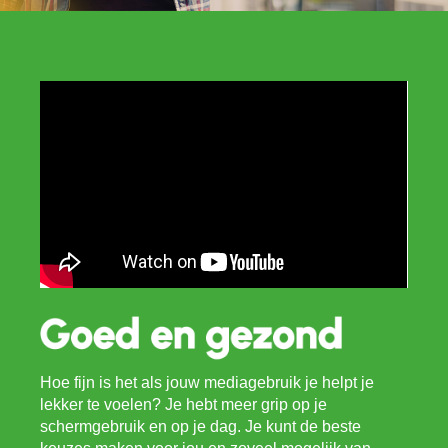
Hoe fijn is het als jouw mediagebruik je helpt je
lekker te voelen? Je hebt meer grip op je
schermgebruik en op je dag. Je kunt de beste