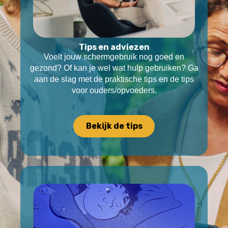
Tips en adviezen
Voelt jouw schermgebruik nog goed en
gezond? Of kan je wel wat hulp gebruiken?
Ga
aan de slag met de praktische tips en de tips
voor ouders/opvoeders.
Bekijk de tips