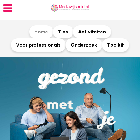
Home
Tips
Activiteiten
Voor professionals
Onderzoek
Toolkit