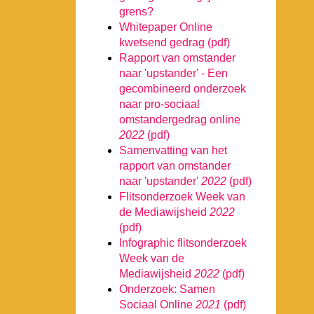
grens?
Whitepaper Online
kwetsend gedrag (pdf)
Rapport van omstander
naar 'upstander' - Een
gecombineerd onderzoek
naar pro-sociaal
omstandergedrag online
2022
(pdf)
Samenvatting van het
rapport van omstander
naar 'upstander'
2022
(pdf)
Flitsonderzoek Week van
de Mediawijsheid
2022
(pdf)
Infographic flitsonderzoek
Week van de
Mediawijsheid
2022
(pdf)
Onderzoek: Samen
Sociaal Online
2021
(pdf)