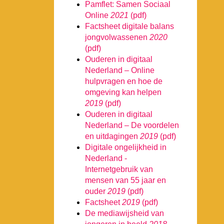
Pamflet: Samen Sociaal
Online
2021
(pdf)
Factsheet digitale balans
jongvolwassenen
2020
(pdf)
Ouderen in digitaal
Nederland – Online
hulpvragen en hoe de
omgeving kan helpen
2019
(pdf)
Ouderen in digitaal
Nederland – De voordelen
en uitdagingen
2019
(pdf)
Digitale ongelijkheid in
Nederland -
Internetgebruik van
mensen van 55 jaar en
ouder
2019
(pdf)
Factsheet
2019
(pdf)
De mediawijsheid van