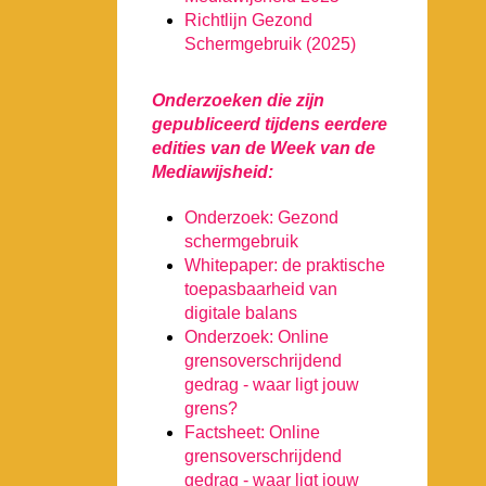
Richtlijn Gezond
Schermgebruik (2025)
Onderzoeken die zijn
gepubliceerd tijdens eerdere
edities van de Week van de
Mediawijsheid:
Onderzoek: Gezond
schermgebruik
Whitepaper: de praktische
toepasbaarheid van
digitale balans
Onderzoek: Online
grensoverschrijdend
gedrag - waar ligt jouw
grens?
Factsheet: Online
grensoverschrijdend
gedrag - waar ligt jouw