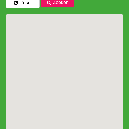
Zoeken
Reset