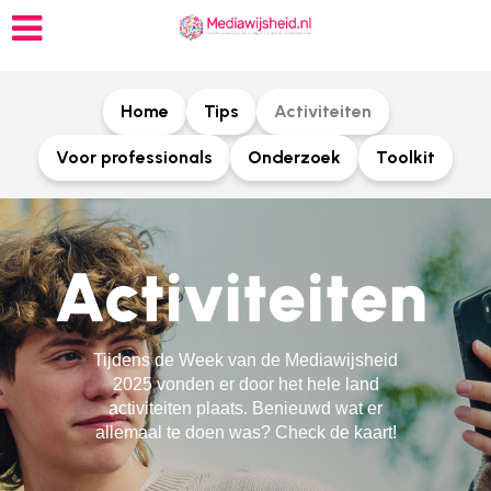
Home
Tips
Activiteiten
Voor professionals
Onderzoek
Toolkit
Tijdens de Week van de Mediawijsheid
2025 vonden er door het hele land
activiteiten plaats. Benieuwd wat er
allemaal te doen was? Check de kaart!