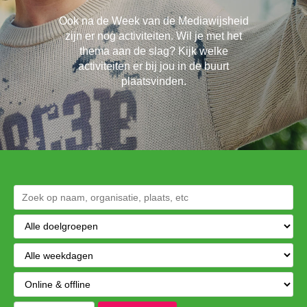
Ook na de Week van de Mediawijsheid
zijn er nog activiteiten. Wil je met het
thema aan de slag? Kijk welke
activiteiten er bij jou in de buurt
plaatsvinden.