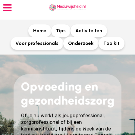
Home
Tips
Activiteiten
Voor professionals
Onderzoek
Toolkit
Of je nu werkt als jeugdprofessional,
zorgprofessional of bij een
kennisinstituut, tijdens de Week van de