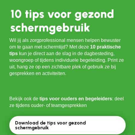
Wil jij als zorgprofessional mensen helpen bewuster
om te gaan met schermtijd? Met deze
10 praktische
tips
kun je direct aan de slag in de dagbesteding,
woongroep of tijdens individuele begeleiding. Print ze
uit, hang ze op een zichtbare plek of gebruik ze bij
gesprekken en activiteiten.
Bekijk ook de
tips voor ouders en begeleiders
: deel
ze tijdens ouder- of teamgesprekken
Download de tips voor gezond
schermgebruik