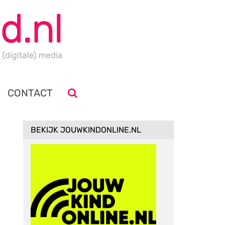
CONTACT
BEKIJK JOUWKINDONLINE.NL