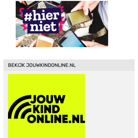
BEKIJK JOUWKINDONLINE.NL