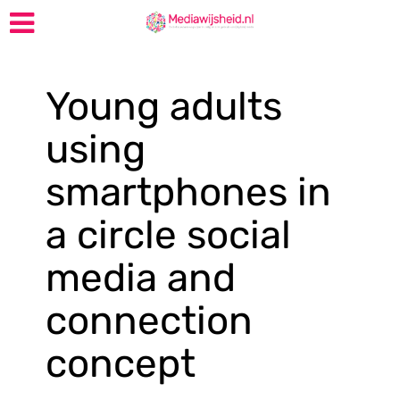
Young adults
using
smartphones in
a circle social
media and
connection
concept