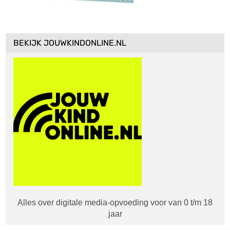
BEKIJK JOUWKINDONLINE.NL
Alles over digitale media-opvoeding voor van 0 t/m 18
jaar