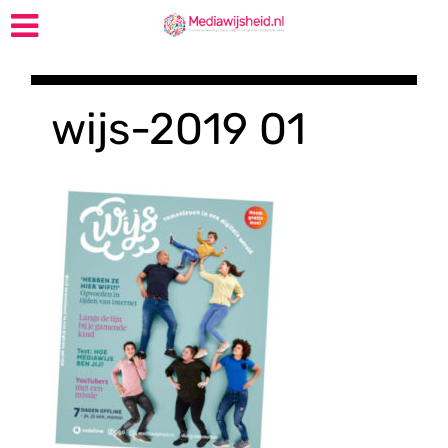
wijs-2019 01