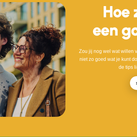
Zou jij nog wel wat willen
niet zo goed wat je kunt d
de tips 