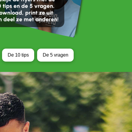
De 10 tips
De 5 vragen