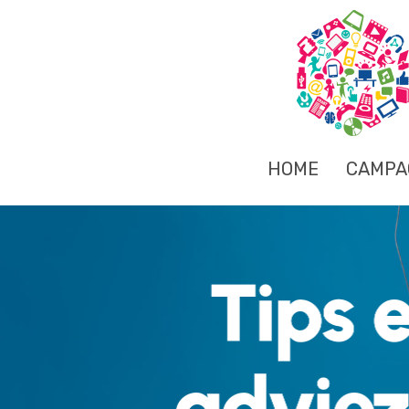
HOME
CAMPA