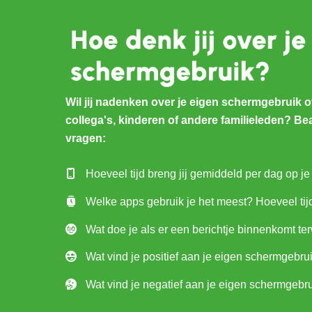
Wil jij nadenken over je eigen schermgebruik o
collega's, kinderen of andere familieleden? 
vragen:
Hoeveel tijd breng jij gemiddeld per dag op je
Welke apps gebruik je het meest? Hoeveel tij
Wat doe je als er een berichtje binnenkomt ter
Wat vind je positief aan je eigen schermgebru
Wat vind je negatief aan je eigen schermgebr