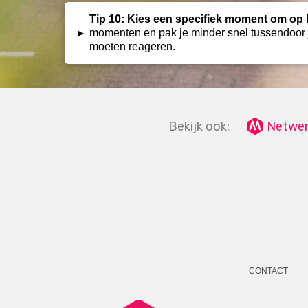
Tip 10: Kies een specifiek moment om op 
▸
momenten en pak je minder snel tussendoor j
moeten reageren.
Bekijk ook:
Netwer
CONTACT