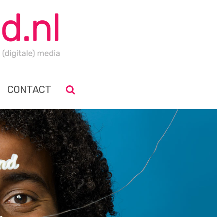
CONTACT