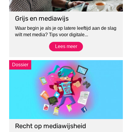
Grijs en mediawijs
Waar begin je als je op latere leeftijd aan de slag
wilt met media? Tips voor digitale...
Lees meer
Dossier
Recht op mediawijsheid