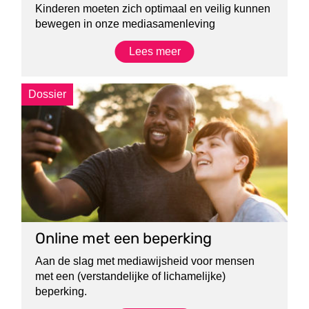
Kinderen moeten zich optimaal en veilig kunnen
bewegen in onze mediasamenleving
Lees meer
Dossier
Online met een beperking
Aan de slag met mediawijsheid voor mensen
met een (verstandelijke of lichamelijke)
beperking.