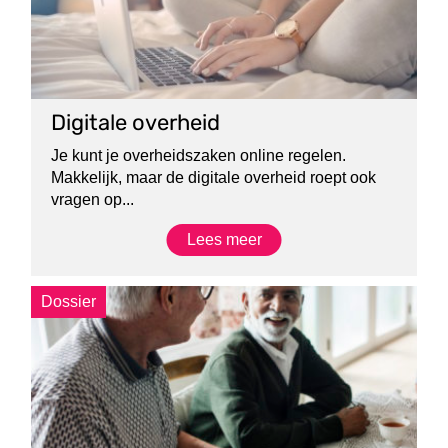
Digitale overheid
Je kunt je overheidszaken online regelen.
Makkelijk, maar de digitale overheid roept ook
vragen op...
Lees meer
Dossier