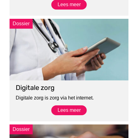
Lees meer
Dossier
Digitale zorg
Digitale zorg is zorg via het internet.
Lees meer
Dossier