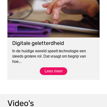
Digitale geletterdheid
In de huidige wereld speelt technologie een
steeds grotere rol. Dat vraagt om begrip van
hoe...
Lees meer
Video's