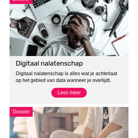
Digitaal nalatenschap
Digitaal nalatenschap is alles wat je achterlaat
op het gebied van data wanneer je overlijdt.
Lees meer
Dossier