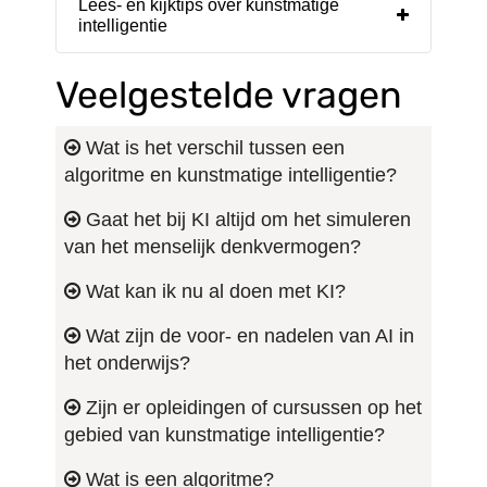
Lees- en kijktips over kunstmatige
intelligentie
Veelgestelde vragen
Wat is het verschil tussen een
algoritme en kunstmatige intelligentie?
Gaat het bij KI altijd om het simuleren
van het menselijk denkvermogen?
Wat kan ik nu al doen met KI?
Wat zijn de voor- en nadelen van AI in
het onderwijs?
Zijn er opleidingen of cursussen op het
gebied van kunstmatige intelligentie?
Wat is een algoritme?