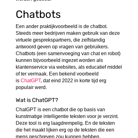
Chatbots
Een ander praktijkvoorbeeld is de chatbot.
Steeds meer bedrijven maken gebruik van deze
virtuele gesprekspartners, die zelfstandig
antwoord geven op vragen van gebruikers.
Chatbots (een samenvoeging van chat en robot)
kunnen bijvoorbeeld ingezet worden als
klantenservice via websites, als educatief middel
of ter vermaak. Een bekend voorbeeld
is
ChatGPT
, dat eind 2022 in korte tijd erg
populair werd.
Wat is ChatGPT?
ChatGPT is een chatbot die op basis van
kunstmatige intelligentie teksten voor je verzint.
Deze tool is erg laagdrempelig. En de teksten
die het maakt lijken erg op de teksten die een
mens geschreven zou kunnen hebben.