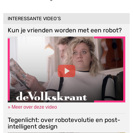
INTERESSANTE VIDEO’S
Kun je vrienden worden met een robot?
» Meer over deze video
Tegenlicht: over robotevolutie en post-
intelligent design