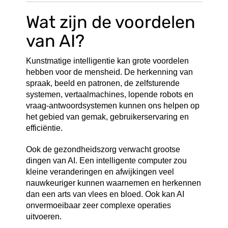
Wat zijn de voordelen
van AI?
Kunstmatige intelligentie kan grote voordelen
hebben voor de mensheid. De herkenning van
spraak, beeld en patronen, de zelfsturende
systemen, vertaalmachines, lopende robots en
vraag-antwoordsystemen kunnen ons helpen op
het gebied van gemak, gebruikerservaring en
efficiëntie.
Ook de gezondheidszorg verwacht grootse
dingen van AI. Een intelligente computer zou
kleine veranderingen en afwijkingen veel
nauwkeuriger kunnen waarnemen en herkennen
dan een arts van vlees en bloed. Ook kan AI
onvermoeibaar zeer complexe operaties
uitvoeren.