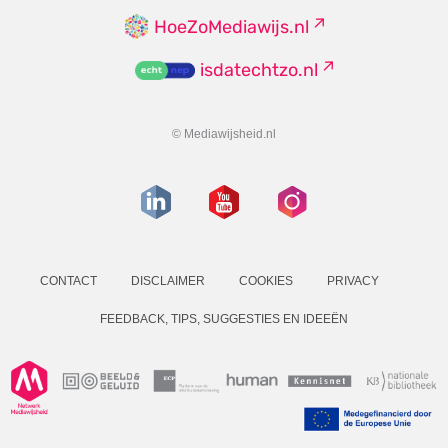
HoeZoMediawijs.nl
isdatechtzo.nl
© Mediawijsheid.nl
CONTACT
DISCLAIMER
COOKIES
PRIVACY
FEEDBACK, TIPS, SUGGESTIES EN IDEEËN