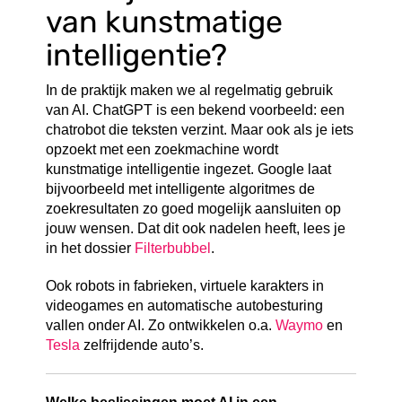
van kunstmatige
intelligentie?
In de praktijk maken we al regelmatig gebruik
van AI. ChatGPT is een bekend voorbeeld: een
chatrobot die teksten verzint. Maar ook als je iets
opzoekt met een zoekmachine wordt
kunstmatige intelligentie ingezet. Google laat
bijvoorbeeld met intelligente algoritmes de
zoekresultaten zo goed mogelijk aansluiten op
jouw wensen. Dat dit ook nadelen heeft, lees je
in het dossier
Filterbubbel
.
Ook robots in fabrieken, virtuele karakters in
videogames en automatische autobesturing
vallen onder AI. Zo ontwikkelen o.a.
Waymo
en
Tesla
zelfrijdende auto’s.