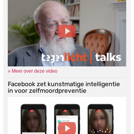
» Meer over deze video
Facebook zet kunstmatige intelligentie
in voor zelfmoordpreventie