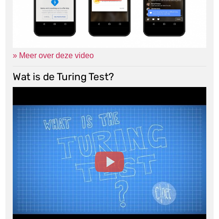
» Meer over deze video
Wat is de Turing Test?