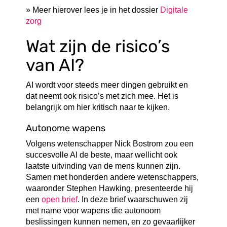
» Meer hierover lees je in het dossier
Digitale
zorg
Wat zijn de risico’s
van AI?
AI wordt voor steeds meer dingen gebruikt en
dat neemt ook risico’s met zich mee. Het is
belangrijk om hier kritisch naar te kijken.
Autonome wapens
Volgens wetenschapper Nick Bostrom zou een
succesvolle AI de beste, maar wellicht ook
laatste uitvinding van de mens kunnen zijn.
Samen met honderden andere wetenschappers,
waaronder Stephen Hawking, presenteerde hij
een
open brief
. In deze brief waarschuwen zij
met name voor wapens die autonoom
beslissingen kunnen nemen, en zo gevaarlijker