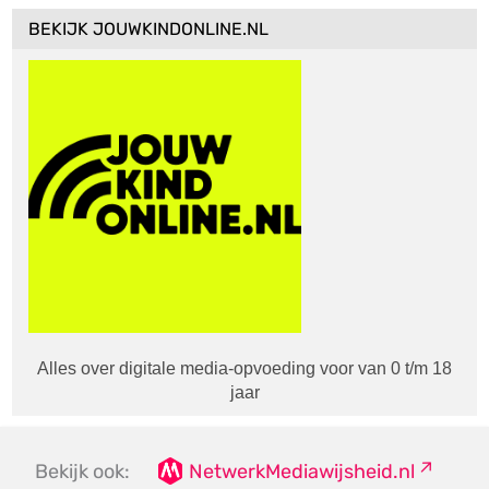
BEKIJK JOUWKINDONLINE.NL
Alles over digitale media-opvoeding voor van 0 t/m 18
jaar
Bekijk ook:
NetwerkMediawijsheid.nl