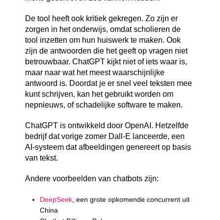
De tool heeft ook kritiek gekregen. Zo zijn er
zorgen in het onderwijs, omdat scholieren de
tool inzetten om hun huiswerk te maken. Ook
zijn de antwoorden die het geeft op vragen niet
betrouwbaar.
ChatGPT kijkt niet of iets waar is,
maar naar wat het meest waarschijnlijke
antwoord is.
Doordat je er snel veel teksten mee
kunt schrijven, kan het gebruikt worden om
nepnieuws, of schadelijke software te maken.
ChatGPT is ontwikkeld door OpenAI. Hetzelfde
bedrijf dat vorige zomer Dall-E lanceerde, een
AI-systeem dat afbeeldingen genereert op basis
van tekst.
Andere voorbeelden van chatbots zijn:
DeepSeek
, een grote opkomende concurrent uit
China