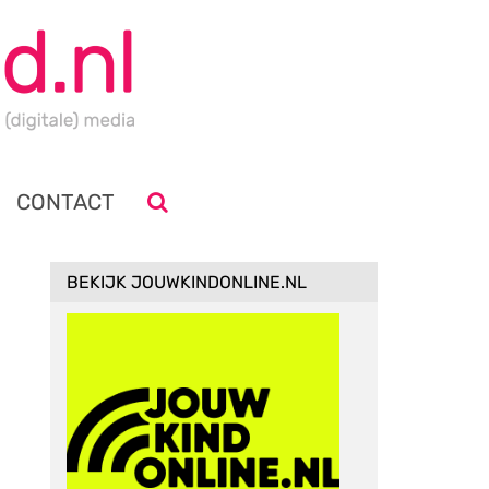
CONTACT
BEKIJK JOUWKINDONLINE.NL