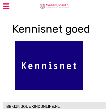
Kennisnet goed
BEKIJK JOUWKINDONLINE.NL