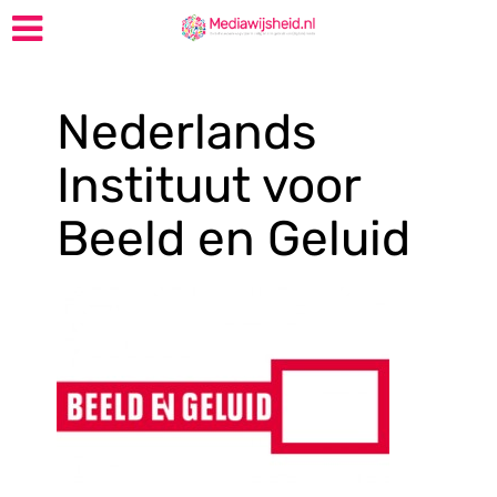
Nederlands
Instituut voor
Beeld en Geluid