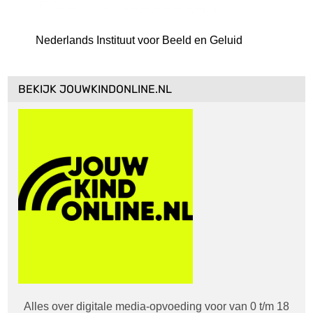
Nederlands Instituut voor Beeld en Geluid
BEKIJK JOUWKINDONLINE.NL
Alles over digitale media-opvoeding voor van 0 t/m 18