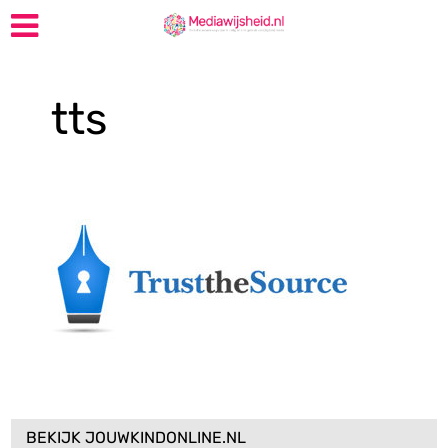
tts
BEKIJK JOUWKINDONLINE.NL