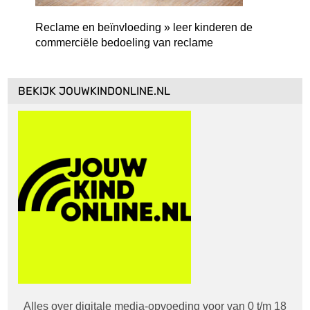
Reclame en beïnvloeding » leer kinderen de
commerciële bedoeling van reclame
BEKIJK JOUWKINDONLINE.NL
Alles over digitale media-opvoeding voor van 0 t/m 18