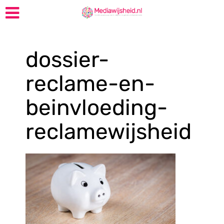
dossier-
reclame-en-
beinvloeding-
reclamewijsheid