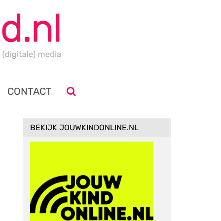
CONTACT
BEKIJK JOUWKINDONLINE.NL