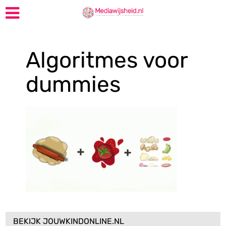
Algoritmes voor
dummies
BEKIJK JOUWKINDONLINE.NL