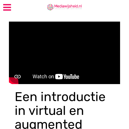
Een introductie
in virtual en
augmented