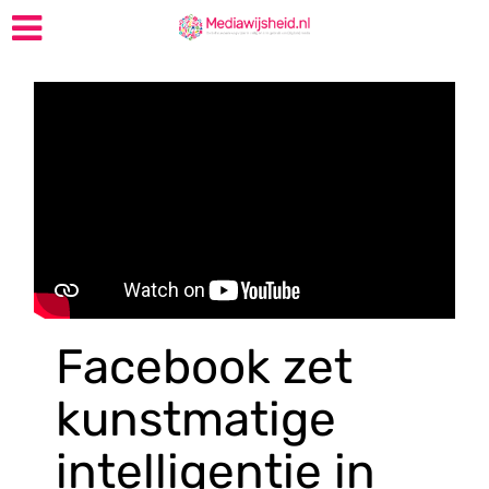
Facebook zet
kunstmatige
intelligentie in