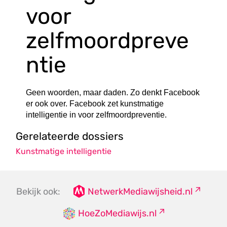
voor
zelfmoordpreve
ntie
Geen woorden, maar daden. Zo denkt Facebook
er ook over. Facebook zet kunstmatige
intelligentie in voor zelfmoordpreventie.
Gerelateerde dossiers
Kunstmatige intelligentie
Bekijk ook:
NetwerkMediawijsheid.nl
HoeZoMediawijs.nl