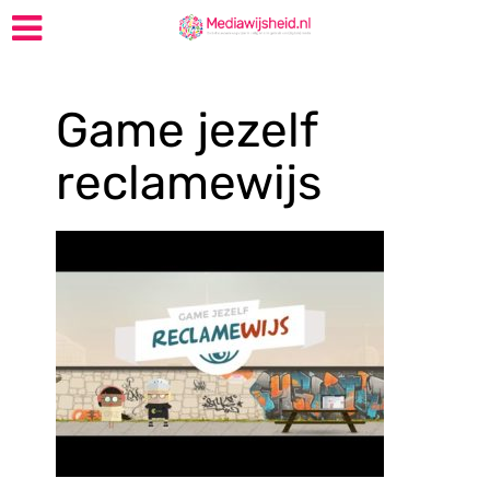
Game jezelf
reclamewijs