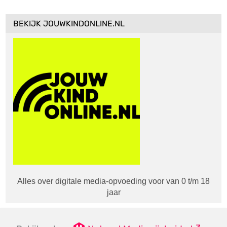
BEKIJK JOUWKINDONLINE.NL
Alles over digitale media-opvoeding voor van 0 t/m 18
jaar