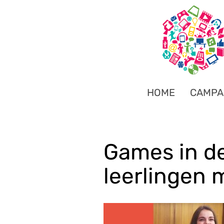
HOME
CAMPA
Games in de
leerlingen