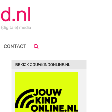
CONTACT
BEKIJK JOUWKINDONLINE.NL