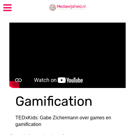
Gamification
TEDxKids: Gabe Zichermann over games en
gamification