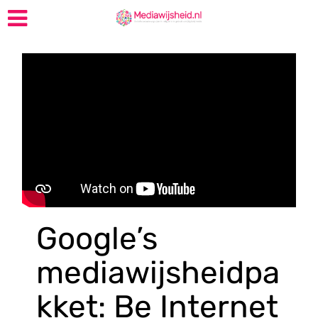
Google’s
mediawijsheidpa
kket: Be Internet