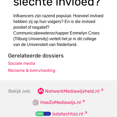
slechte invloed?
Influencers zijn razend populair. Hoeveel invloed
hebben zij op hun volgers? En is die invloed
positief of negatief?
Communicatiewetenschapper Emmelyn Croes
(Tilburg University) vertelt het je in dit college
van de Universiteit van Nederland.
Gerelateerde dossiers
Sociale media
Reclame & beïnvloeding
Bekijk ook:
NetwerkMediawijsheid.nl
HoeZoMediawijs.nl
isdatechtzo.nl