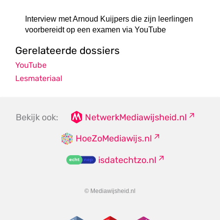
Interview met Arnoud Kuijpers die zijn leerlingen
voorbereidt op een examen via YouTube
Gerelateerde dossiers
YouTube
Lesmateriaal
Bekijk ook:
NetwerkMediawijsheid.nl
HoeZoMediawijs.nl
isdatechtzo.nl
© Mediawijsheid.nl