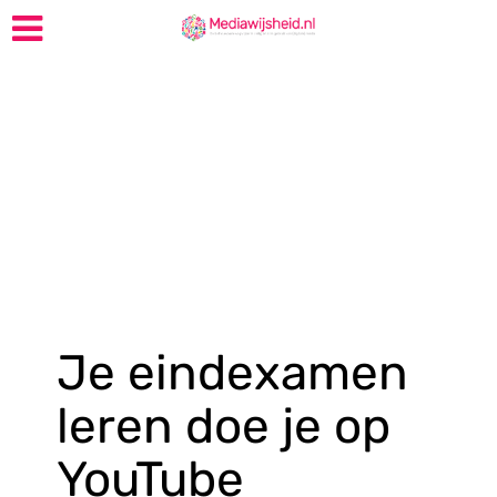
Je eindexamen
leren doe je op
YouTube