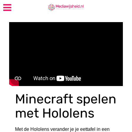
Minecraft spelen
met Hololens
Met de Hololens verander je je eettafel in een