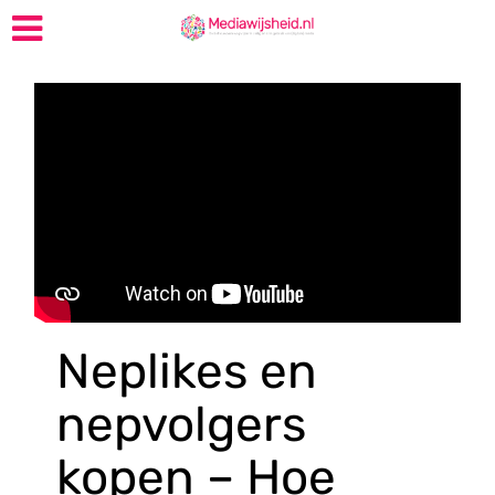
Neplikes en
nepvolgers
kopen – Hoe