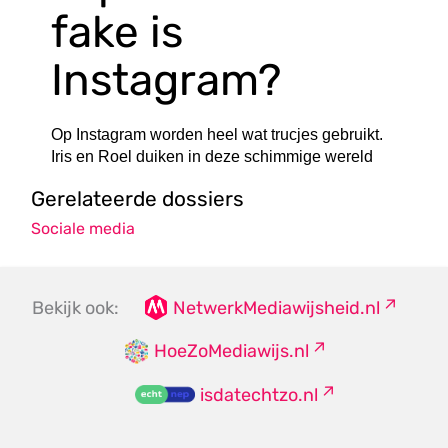
fake is
Instagram?
Op Instagram worden heel wat trucjes gebruikt.
Iris en Roel duiken in deze schimmige wereld
Gerelateerde dossiers
Sociale media
Bekijk ook:
NetwerkMediawijsheid.nl
HoeZoMediawijs.nl
isdatechtzo.nl