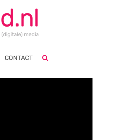
CONTACT