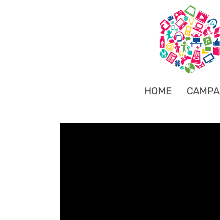
HOME
CAMPA