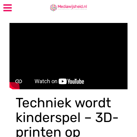
Techniek wordt
kinderspel – 3D-
printen op