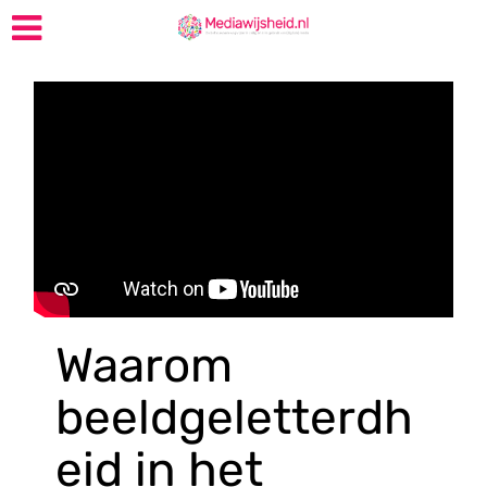
Waarom
beeldgeletterdh
eid in het