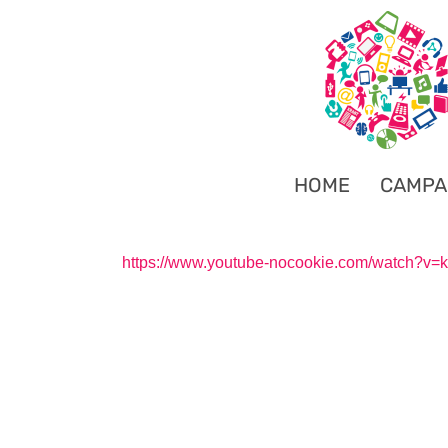
HOME
CAMPA
https://www.youtube-nocookie.com/watch?v=