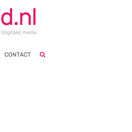
CONTACT